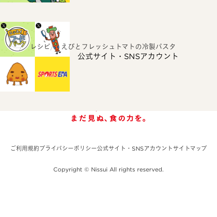
ホーム
レシピ
えびとフレッシュトマトの冷製パスタ
公式サイト・SNSアカウント
ご利用規約
プライバシーポリシー
公式サイト・SNSアカウント
サイトマップ
Copyright © Nissui All rights reserved.