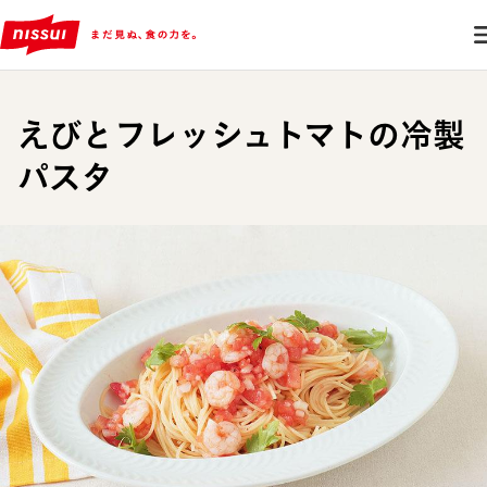
えびとフレッシュトマトの冷製
パスタ