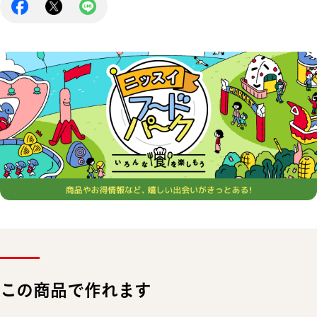
この商品で作れます