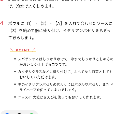
で、冷水でよくしめます。
ボウルに（1）・（2）・【A】を入れて合わせたソースに
（3）を絡めて器に盛り付け、イタリアンパセリをちぎっ
て散らします。
＼ POINT ／
スパゲッティはしっかりゆでて、冷水でしっかりとしめるの
がおいしく仕上げるコツです。
カクテルグラスなどに盛り付けて、おもてなし前菜としても
おいしくいただけます。
生のイタリアンパセリの代わりにはバジルやパセリ、またド
ライハーブを使ってもよいでしょう。
ニッスイ 大粒むきえびを使ってもおいしく作れます。