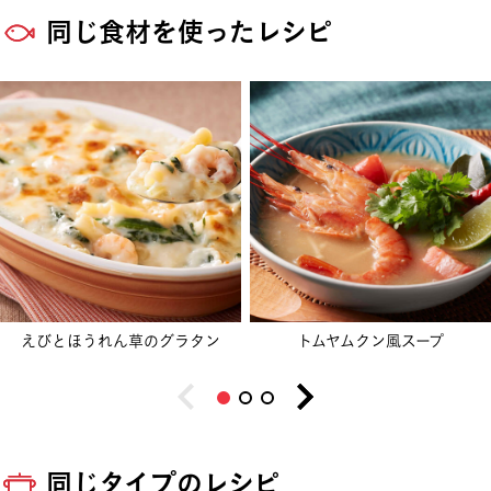
同じ食材を使ったレシピ
えびとほうれん草のグラタン
トムヤムクン風スープ
同じタイプのレシピ