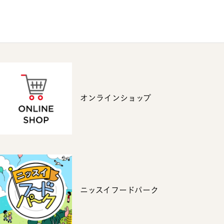
オンラインショップ
ニッスイフードパーク