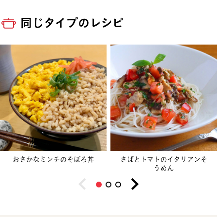
同じタイプのレシピ
おさかなミンチのそぼろ丼
さばとトマトのイタリアンそ
うめん