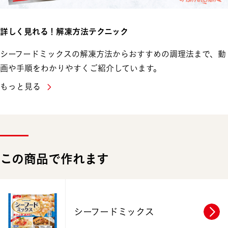
詳しく見れる！解凍方法テクニック
シーフードミックスの解凍方法からおすすめの調理法まで、動
画や手順をわかりやすくご紹介しています。
もっと見る
この商品で作れます
シーフードミックス