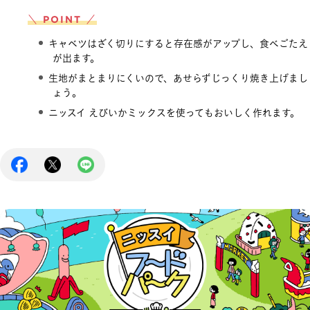
＼ POINT ／
キャベツはざく切りにすると存在感がアップし、食べごたえ
が出ます。
生地がまとまりにくいので、あせらずじっくり焼き上げまし
ょう。
ニッスイ えびいかミックスを使ってもおいしく作れます。