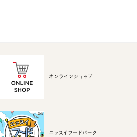
オンラインショップ
ニッスイフードパーク