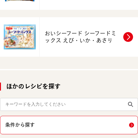
おいシーフード
シーフードミ
ックス えび・いか・あさり
ほかのレシピを探す
条件から探す