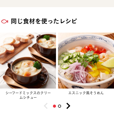
同じ食材を使ったレシピ
シーフードミックスのクリー
エスニック風そうめん
ムシチュー