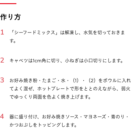
作り方
「シーフードミックス」は解凍し、水気を切っておきま
す。
キャベツは1cm角に切り、小ねぎは小口切りにします。
お好み焼き粉・たまご・水・（1）・（2）をボウルに入れ
てよく混ぜ、ホットプレートで形をととのえながら、弱火
でゆっくり両面を色よく焼き上げます。
器に盛り付け、お好み焼きソース・マヨネーズ・青のり・
かつおぶしをトッピングします。