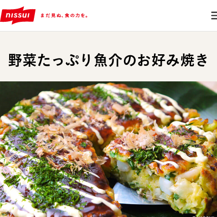
野菜たっぷり魚介のお好み焼き