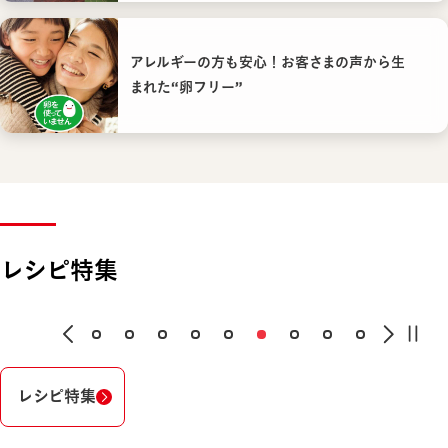
アレルギーの方も安心！お客さまの声から生
まれた“卵フリー”
レシピ特集
レシピ特集