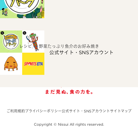
ホーム
レシピ
野菜たっぷり魚介のお好み焼き
公式サイト・SNSアカウント
ご利用規約
プライバシーポリシー
公式サイト・SNSアカウント
サイトマップ
Copyright © Nissui All rights reserved.