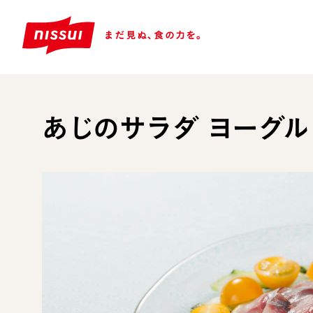
あじのサラダ ヨーグル