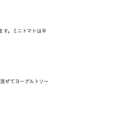
ます。ミニトマトは半
を混ぜてヨーグルトソー