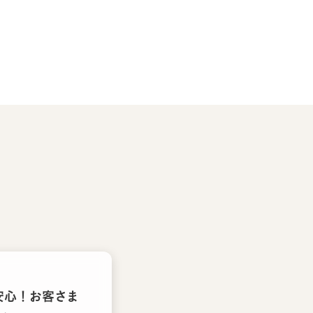
安心！お客さま