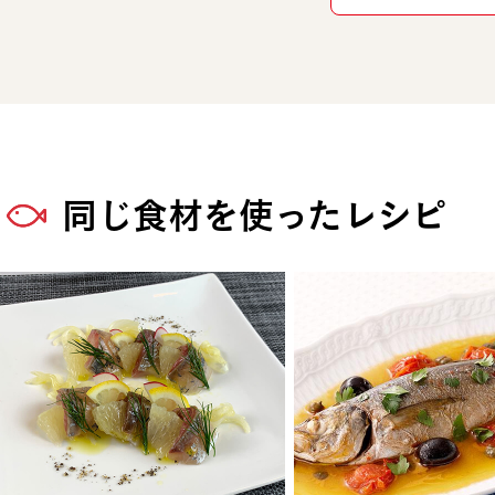
同じ食材を使ったレシピ