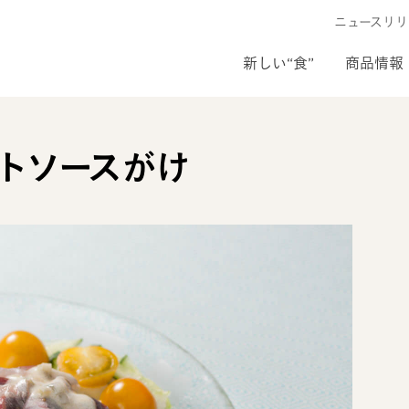
ニュースリリ
新しい“食”
商品情報
トソースがけ