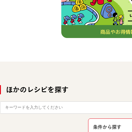
ほかのレシピを探す
条件から探す