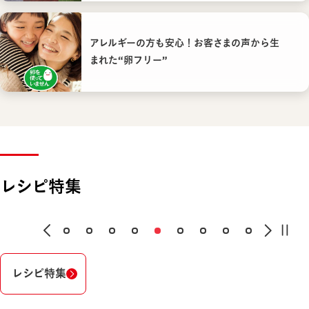
アレルギーの方も安心！お客さまの声から生
まれた“卵フリー”
レシピ特集
レシピ特集