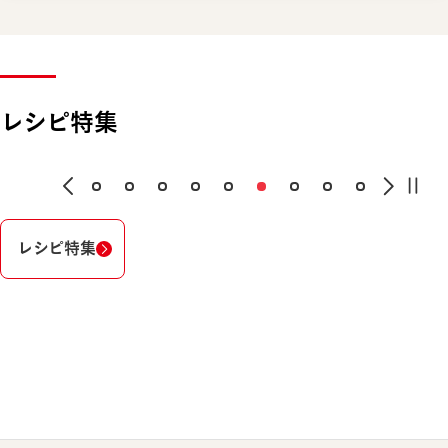
レシピ特集
レシピ特集