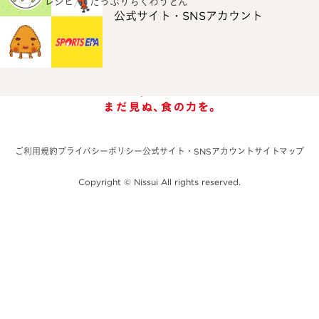
ホーム
レシピ
たっぷりちくわうどん
公式サイト・SNSアカウント
ご利用規約
プライバシーポリシー
公式サイト・SNSアカウント
サイトマップ
Copyright © Nissui All rights reserved.