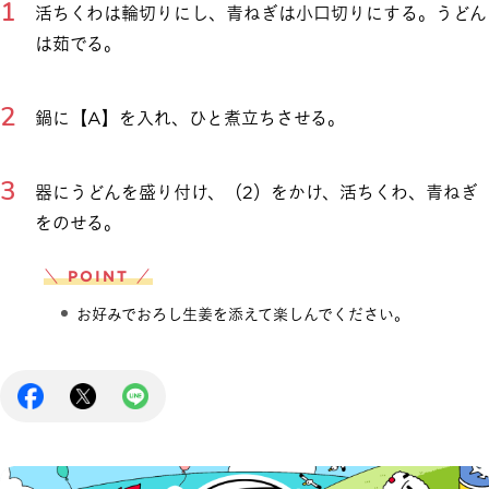
活ちくわは輪切りにし、青ねぎは小口切りにする。うどん
は茹でる。
鍋に【A】を入れ、ひと煮立ちさせる。
器にうどんを盛り付け、（2）をかけ、活ちくわ、青ねぎ
をのせる。
＼ POINT ／
お好みでおろし生姜を添えて楽しんでください。