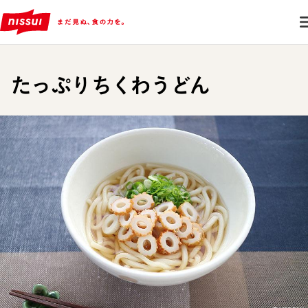
たっぷりちくわうどん