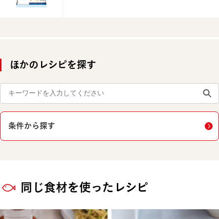
ほかのレシピを探す
条件から探す
同じ食材を使ったレシピ