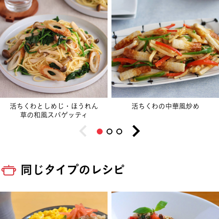
活ちくわとしめじ・ほうれん
活ちくわの中華風炒め
草の和風スパゲッティ
同じタイプのレシピ