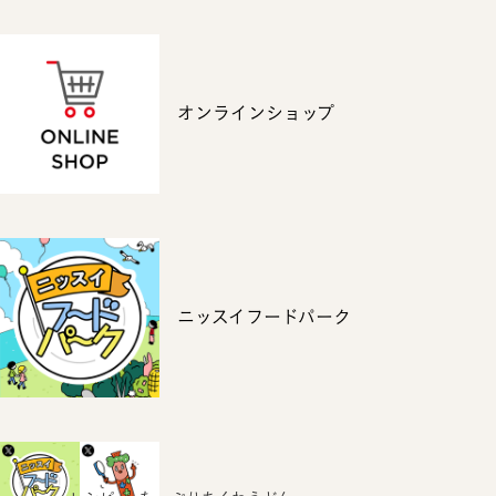
オンラインショップ
ニッスイフードパーク