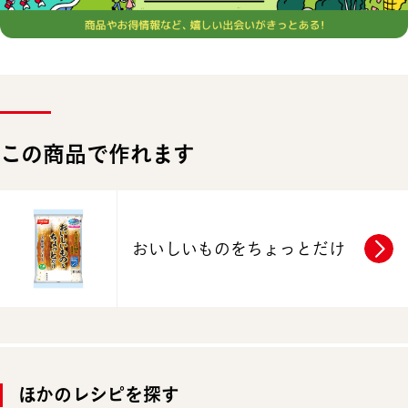
この商品で作れます
おいしいものをちょっとだけ
ほかのレシピを探す