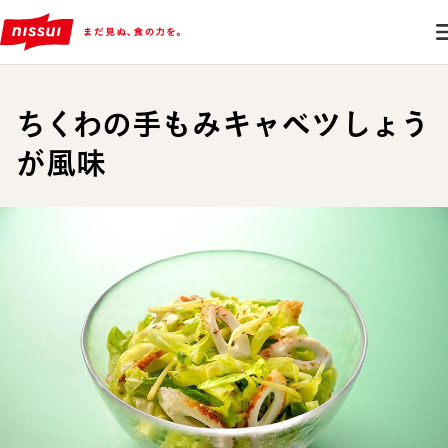
ちくわの手もみキャベツしょう
が風味