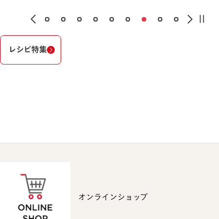
レシピ特集
オンラインショップ