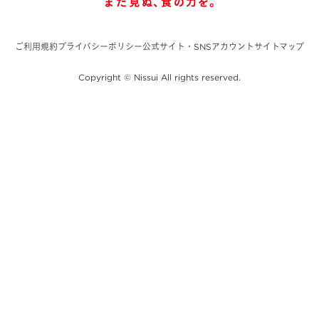
ご利用規約
プライバシーポリシー
公式サイト・SNSアカウント
サイトマップ
Copyright © Nissui All rights reserved.