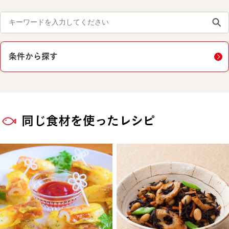
条件から探す
同じ食材を使ったレシピ