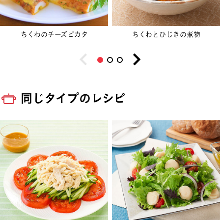
ちくわのチーズピカタ
ちくわとひじきの煮物
同じタイプのレシピ