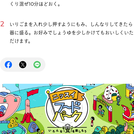
くり混ぜ10分ほどおく。
いりごまを入れ少し押すようにもみ、しんなりしてきたら
器に盛る。お好みでしょうゆを少しかけてもおいしくいた
だけます。