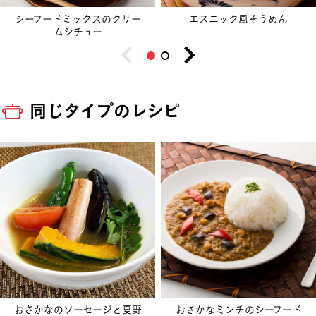
シーフードミックスのクリー
エスニック風そうめん
ムシチュー
同じタイプのレシピ
おさかなのソーセージと夏野
おさかなミンチのシーフード