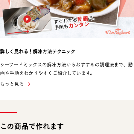
詳しく見れる！解凍方法テクニック
シーフードミックスの解凍方法からおすすめの調理法まで、動
画や手順をわかりやすくご紹介しています。
もっと見る
この商品で作れます