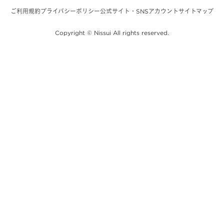
ご利用規約
プライバシーポリシー
公式サイト・SNSアカウント
サイトマップ
Copyright © Nissui All rights reserved.