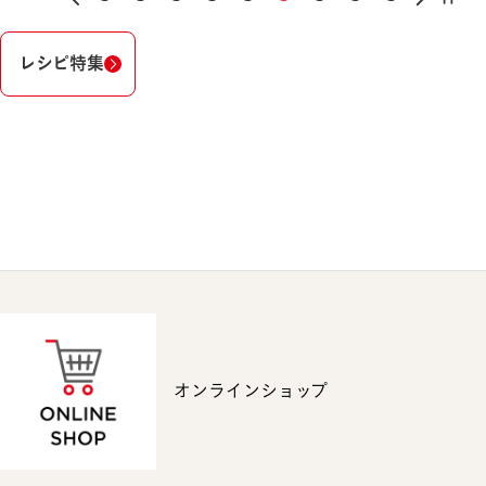
レシピ特集
オンラインショップ