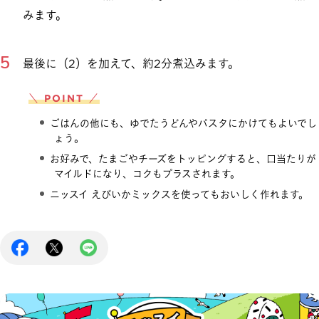
みます。
最後に（2）を加えて、約2分煮込みます。
＼ POINT ／
ごはんの他にも、ゆでたうどんやパスタにかけてもよいでし
ょう。
お好みで、たまごやチーズをトッピングすると、口当たりが
マイルドになり、コクもプラスされます。
ニッスイ えびいかミックスを使ってもおいしく作れます。