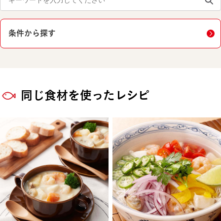
条件から探す
同じ食材を使ったレシピ