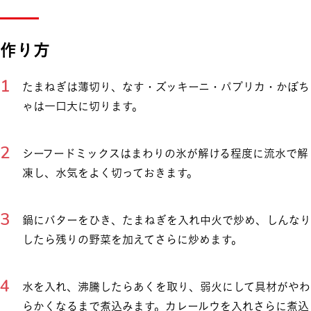
作り方
たまねぎは薄切り、なす・ズッキーニ・パプリカ・かぼち
ゃは一口大に切ります。
シーフードミックスはまわりの氷が解ける程度に流水で解
凍し、水気をよく切っておきます。
鍋にバターをひき、たまねぎを入れ中火で炒め、しんなり
したら残りの野菜を加えてさらに炒めます。
水を入れ、沸騰したらあくを取り、弱火にして具材がやわ
らかくなるまで煮込みます。カレールウを入れさらに煮込