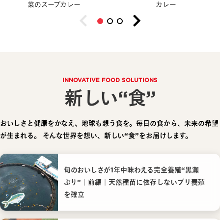
菜のスープカレー
カレー
INNOVATIVE FOOD SOLUTIONS
新しい“食”
おいしさと健康をかなえ、地球も想う食を。毎日の食から、未来の希望
が生まれる。
そんな世界を想い、新しい“食”をお届けします。
旬のおいしさが1年中味わえる完全養殖“黒瀬
ぶり”｜前編｜天然種苗に依存しないブリ養殖
を確立