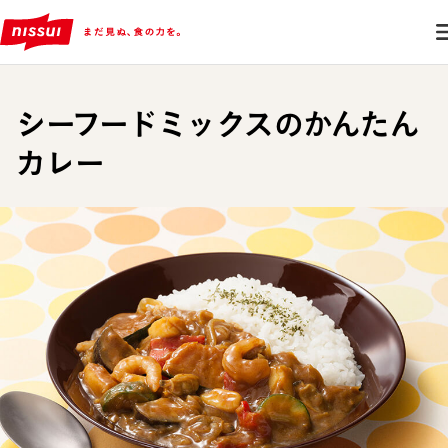
シーフードミックスのかんたん
カレー