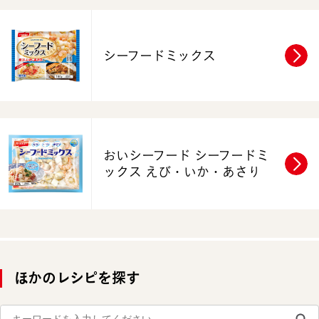
シーフードミックス
おいシーフード
シーフードミ
ックス えび・いか・あさり
ほかのレシピを探す