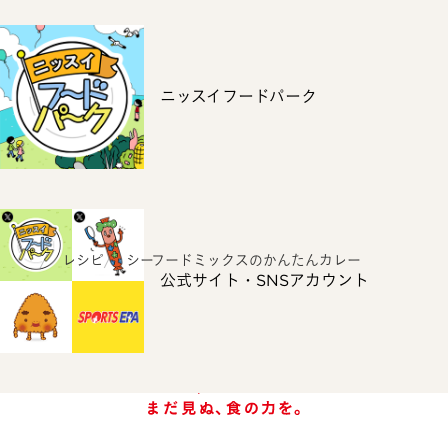
ニッスイフードパーク
ホーム
レシピ
シーフードミックスのかんたんカレー
公式サイト・SNSアカウント