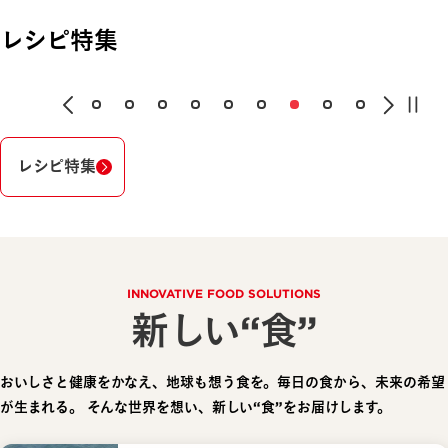
レシピ特集
レシピ特集
INNOVATIVE FOOD SOLUTIONS
新しい“食”
おいしさと健康をかなえ、地球も想う食を。毎日の食から、未来の希望
が生まれる。
そんな世界を想い、新しい“食”をお届けします。