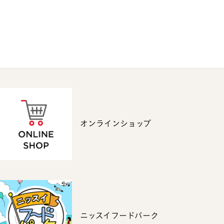
オンラインショップ
ニッスイフードパーク