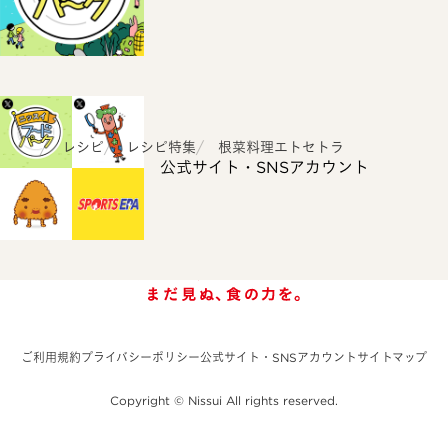
ホーム
レシピ
レシピ特集
根菜料理エトセトラ
公式サイト・SNSアカウント
ご利用規約
プライバシーポリシー
公式サイト・SNSアカウント
サイトマップ
Copyright © Nissui All rights reserved.