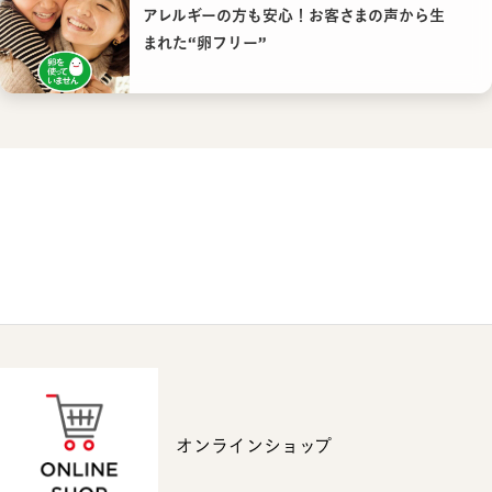
アレルギーの方も安心！お客さまの声から生
まれた“卵フリー”
オンラインショップ