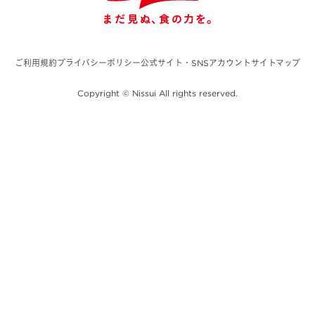
ご利用規約
プライバシーポリシー
公式サイト・SNSアカウント
サイトマップ
Copyright © Nissui All rights reserved.