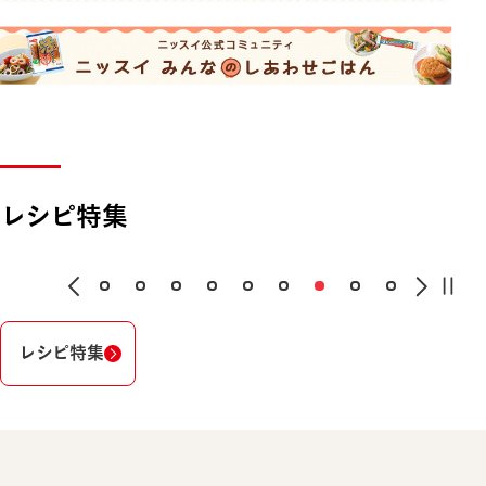
レシピ特集
レシピ特集