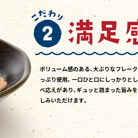
ボリューム感のある、大ぶりなフレー
っぷり使用。一口ひと口にしっかりと
べ応えがあり、ギュッと詰まった旨み
しみいただけます。