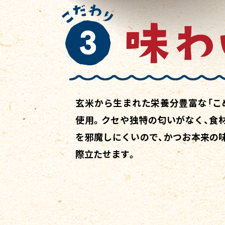
玄米から生まれた栄養分豊富な「こ
使用。クセや独特の匂いがなく、食
を邪魔しにくいので、かつお本来の
際立たせます。