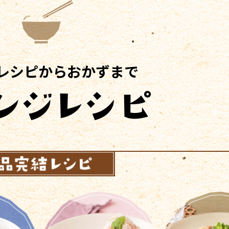
レシピからおかずまで