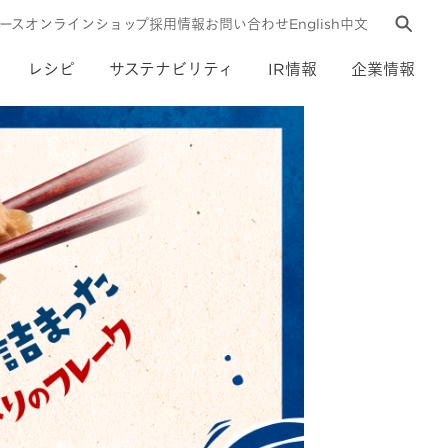
ース
オンラインショップ
採用情報
お問い合わせ
English
中文
レシピ
サステナビリティ
IR情報
企業情報