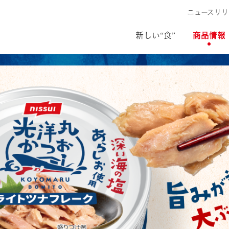
ニュースリリ
新しい“食”
商品情報