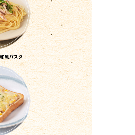
和風パスタ