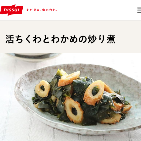
活ちくわとわかめの炒り煮