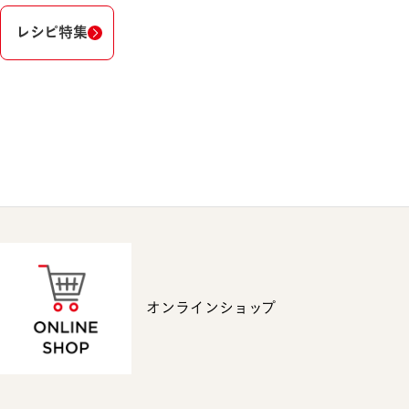
レシピ特集
オンラインショップ