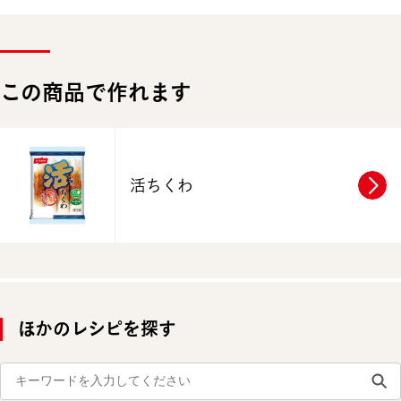
この商品で作れます
活ちくわ
ほかのレシピを探す