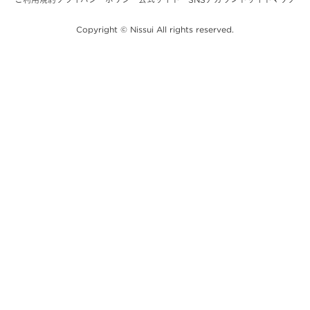
Copyright © Nissui All rights reserved.