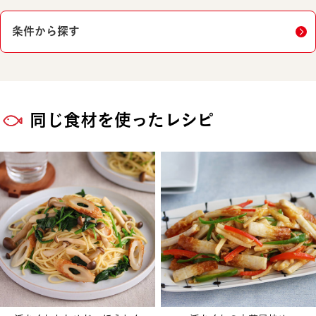
条件から探す
同じ食材を使ったレシピ