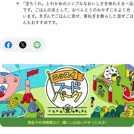
「活ちくわ」とわかめのシンプルなおいしさを味わえる一品
です。ごはんの友として、おべんとうのおかずにもよく合
います。きざんでごはんに混ぜ、青ねぎを散らした混ぜごは
んもおすすめです。