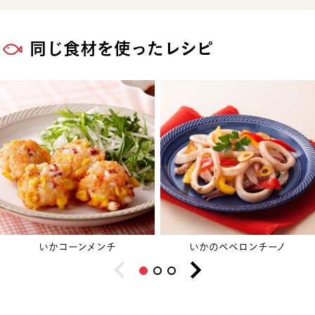
同じ食材を使ったレシピ
いかコーンメンチ
いかのペペロンチーノ