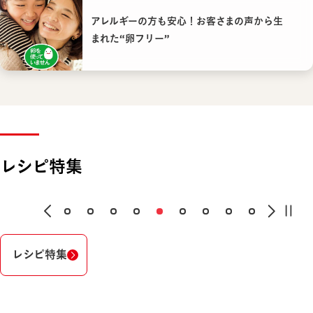
アレルギーの方も安心！お客さまの声から生
まれた“卵フリー”
レシピ特集
レシピ特集