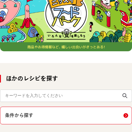
ほかのレシピを探す
条件から探す