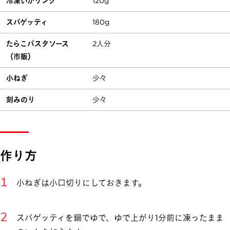
冷凍いかリング
120g
スパゲッティ
180g
たらこパスタソース
2人分
（市販）
小ねぎ
少々
刻みのり
少々
作り方
小ねぎは小口切りにしておきます。
スパゲッティを鍋でゆで、ゆで上がり1分前に凍ったまま