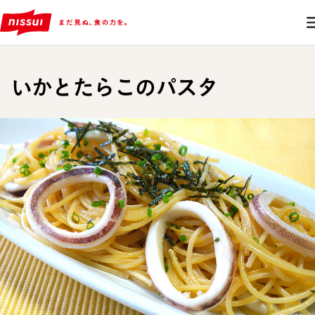
いかとたらこのパスタ