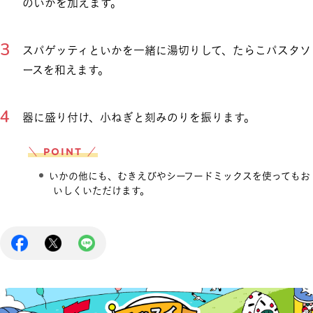
のいかを加えます。
スパゲッティといかを一緒に湯切りして、たらこパスタソ
ースを和えます。
器に盛り付け、小ねぎと刻みのりを振ります。
＼ POINT ／
いかの他にも、むきえびやシーフードミックスを使ってもお
いしくいただけます。