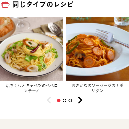
同じタイプのレシピ
活ちくわとキャベツのペペロ
おさかなのソーセージのナポ
ンチーノ
リタン