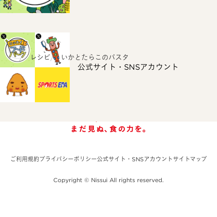
ホーム
レシピ
いかとたらこのパスタ
公式サイト・SNSアカウント
ご利用規約
プライバシーポリシー
公式サイト・SNSアカウント
サイトマップ
Copyright © Nissui All rights reserved.