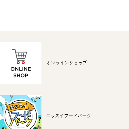
オンラインショップ
ニッスイフードパーク