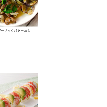
ガーリックバター蒸し