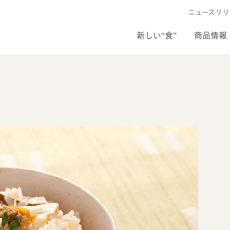
ニュースリリ
新しい“食”
商品情報