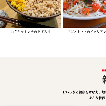
おさかなミンチのそぼろ丼
さばとトマトのイタリア
IN
おいしさと健康をかなえ、地
そんな世界