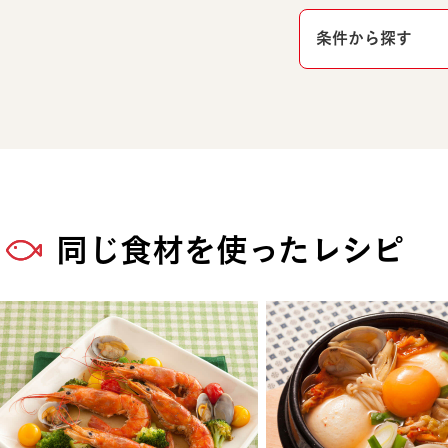
条件から探す
同じ食材を使ったレシピ