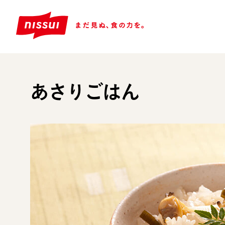
あさりごはん