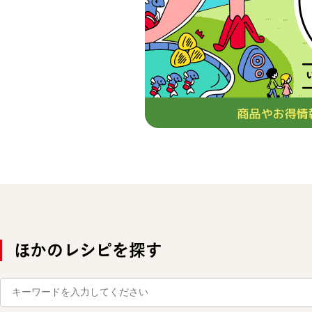
ほかのレシピを探す