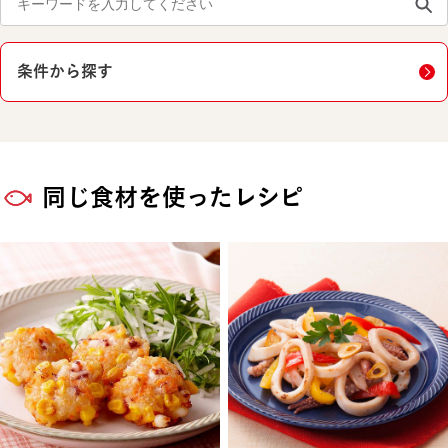
条件から探す
同じ食材を使ったレシピ