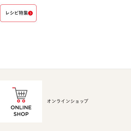
レシピ特集
オンラインショップ