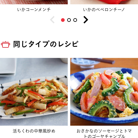
いかコーンメンチ
いかのペペロンチーノ
同じタイプのレシピ
活ちくわの中華風炒め
おさかなのソーセージとトマ
トのゴーヤチャンプル