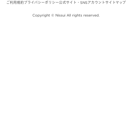
ご利用規約
プライバシーポリシー
公式サイト・SNSアカウント
サイトマップ
Copyright © Nissui All rights reserved.