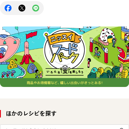
ほかのレシピを探す