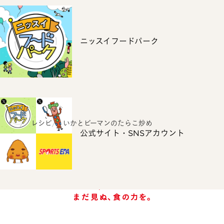
ニッスイフードパーク
ホーム
レシピ
いかとピーマンのたらこ炒め
公式サイト・SNSアカウント