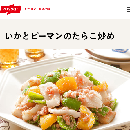
いかとピーマンのたらこ炒め