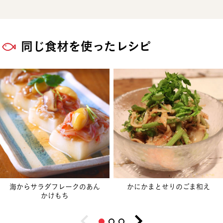
同じ食材を使ったレシピ
海からサラダフレークのあん
かにかまとせりのごま和え
かけもち