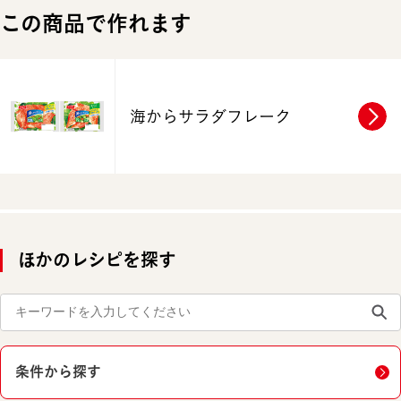
この商品で作れます
海からサラダフレーク
ほかのレシピを探す
条件から探す