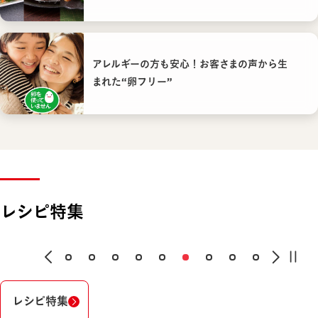
アレルギーの方も安心！お客さまの声から生
まれた“卵フリー”
レシピ特集
レシピ特集