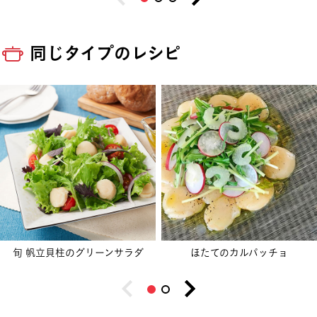
同じタイプのレシピ
旬 帆立貝柱のグリーンサラダ
ほたてのカルパッチョ