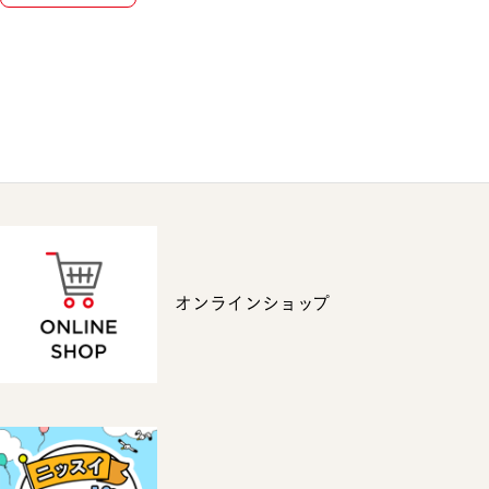
オンラインショップ