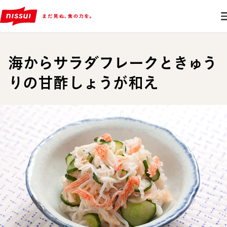
海からサラダフレークときゅう
りの甘酢しょうが和え