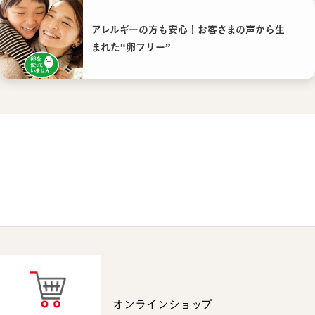
アレルギーの方も安心！お客さまの声から生
まれた“卵フリー”
オンラインショップ