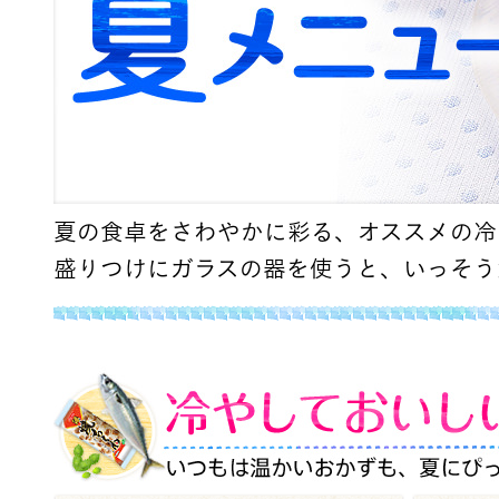
夏の食卓をさわやかに彩る、オススメの冷
盛りつけにガラスの器を使うと、いっそう