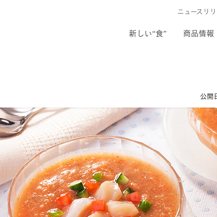
ニュースリリ
新しい“食”
商品情報
公開日