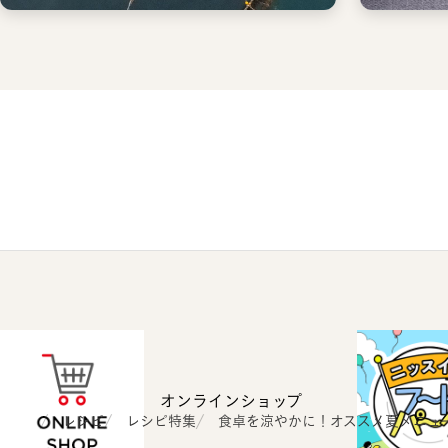
オンラインショップ
ホーム
レシピ
レシピ特集
食卓を涼やかに！オススメ夏メニュ