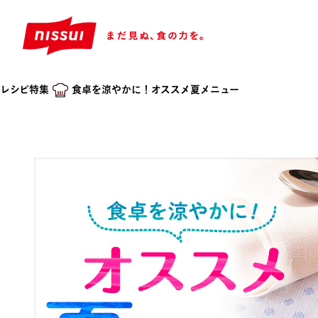
レシピ特集
食卓を涼やかに！オススメ夏メニュー