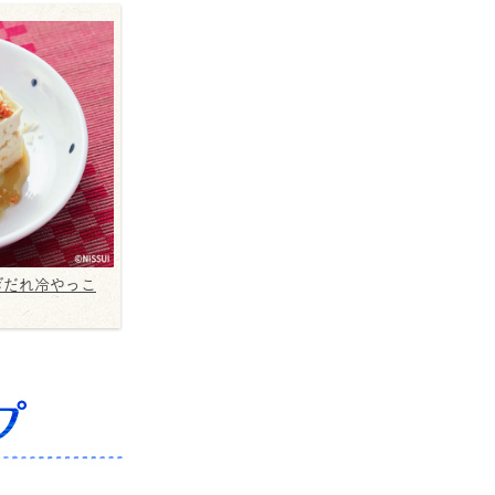
ぎだれ冷やっこ