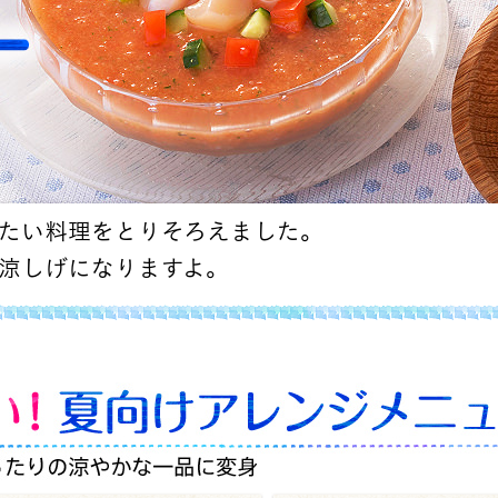
たい料理をとりそろえました。
涼しげになりますよ。