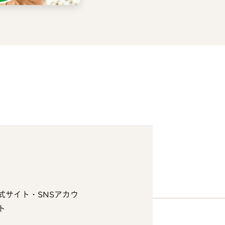
式サイト・SNSアカウ
ト