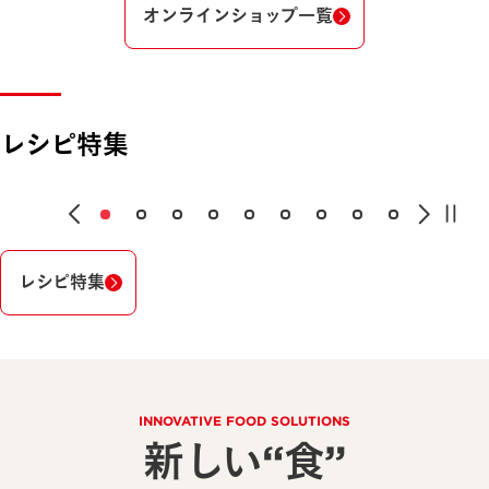
オンラインショップ一覧
レシピ特集
レシピ特集
INNOVATIVE FOOD SOLUTIONS
新しい“食”