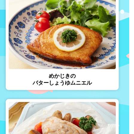
めかじきの
バターしょうゆムニエル