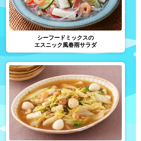
シーフードミックスの
エスニック風春雨サラダ