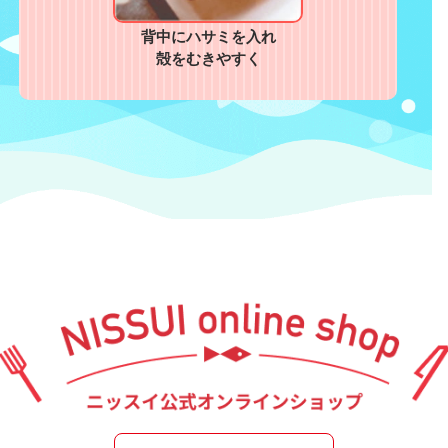
背中にハサミを入れ
殻をむきやすく