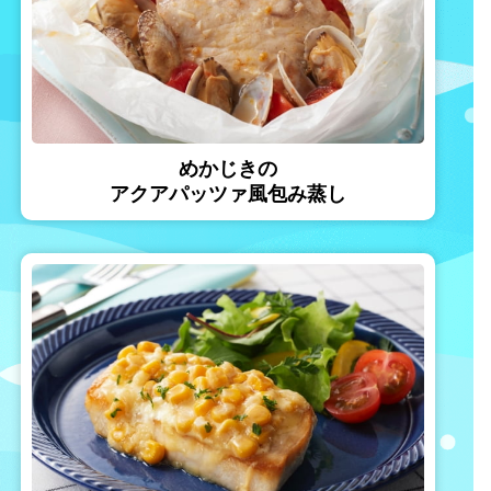
めかじきの
アクアパッツァ風包み蒸し