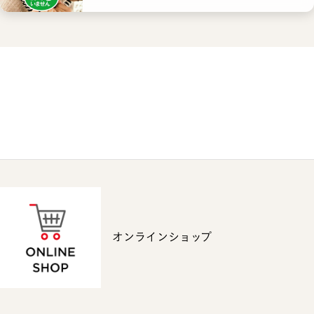
オンラインショップ