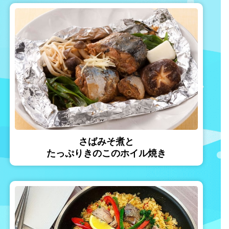
さばみそ煮と
たっぷりきのこのホイル焼き