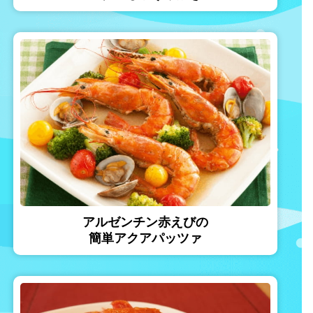
アルゼンチン赤えびの
簡単アクアパッツァ