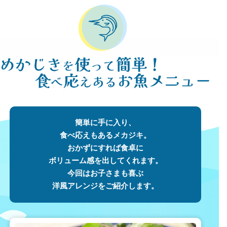
簡単に手に入り、
食べ応えもあるメカジキ。
おかずにすれば食卓に
ボリューム感を出してくれます。
今回はお子さまも喜ぶ
洋風アレンジをご紹介します。