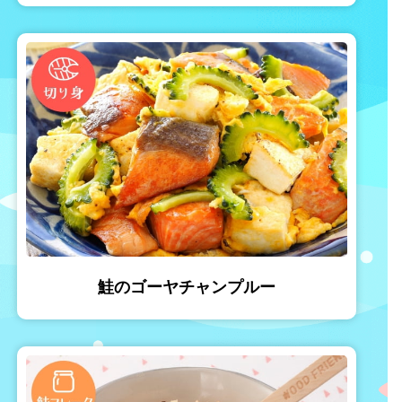
鮭のゴーヤチャンプルー