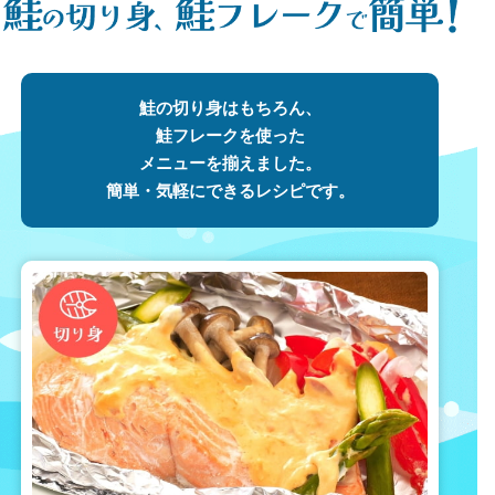
鮭の切り身はもちろん、
鮭フレークを使った
メニューを揃えました。
簡単・気軽にできるレシピです。