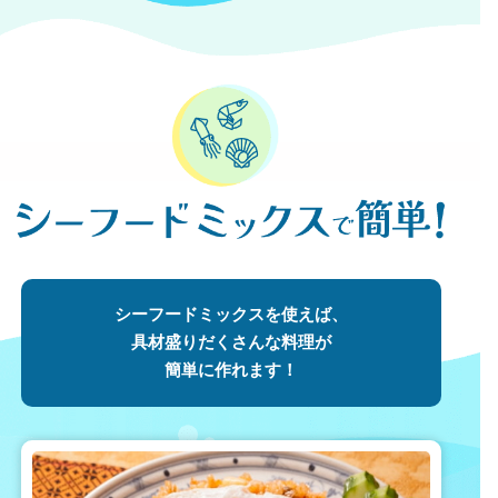
シーフードミックスを使えば、
具材盛りだくさんな料理が
簡単に作れます！