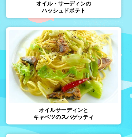
オイル・サーディンの
ハッシュドポテト
オイルサーディンと
キャベツのスパゲッティ