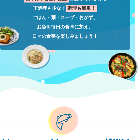
下処理も少なく
調理も簡単！
ごはん・麺・スープ・おかず、
お魚を毎日の食卓に加え、
日々の食事を楽しみましょう！