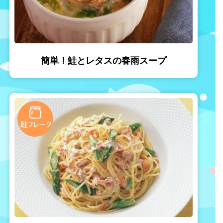
簡単！鮭とレタスの春雨スープ