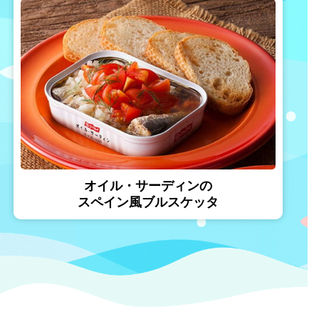
オイル・サーディンの
スペイン風ブルスケッタ