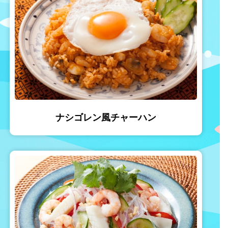
ナシゴレン風チャーハン