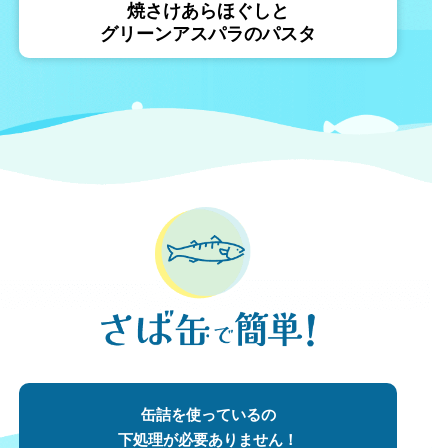
焼さけあらほぐしと
グリーンアスパラのパスタ
缶詰を使っているの
下処理が必要ありません！