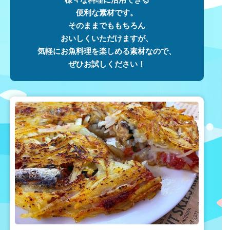
便利な素材です。
そのままでももちろん
おいしくいただけますが、
気軽にお魚料理を楽しめる素材なので、
ぜひお試しください！