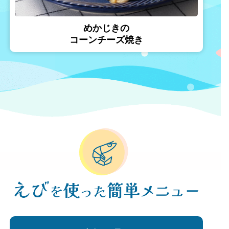
めかじきの
コーンチーズ焼き