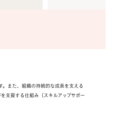
す。また、組織の持続的な成長を支える
びを支援する仕組み（スキルアップサポー