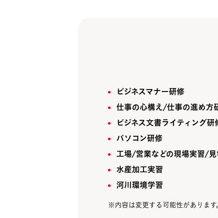
ビジネスマナー研修
仕事の心構え/仕事の進め方
ビジネス文書ライティング研
パソコン研修
工場/営業などの現場実習/見
水産加工実習
河川環境学習
※内容は変更する可能性があります