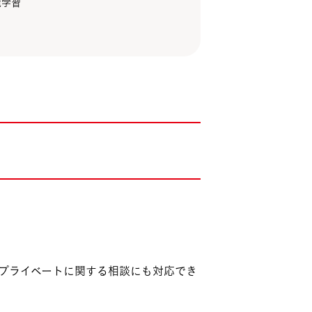
境学習
プライベートに関する相談にも対応でき