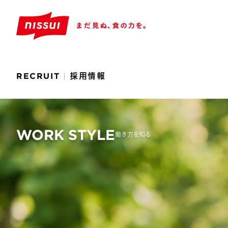
RECRUIT
採用情報
WORK STYLE
働き方を知る