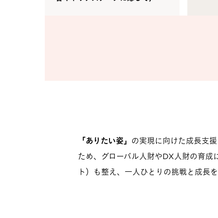
「ありたい姿」
の実現に向けた成長支援
ため、グローバル人財やDX人財の育成
ト）も整え、一人ひとりの挑戦と成長を