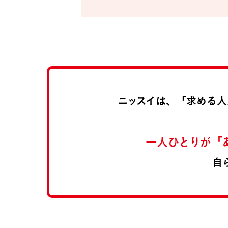
ニッスイは、「求める人
一人ひとりが「
自