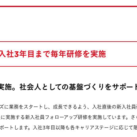
入社3年目まで
毎年研修を実施
実施。社会人としての基盤づくりをサポー
ズに業務をスタートし、成長できるよう、入社直後の新入社員
後に実施する新入社員フォローアップ研修を実施しています。さ
ポートします。入社3年目以降も各キャリアステージに応じて