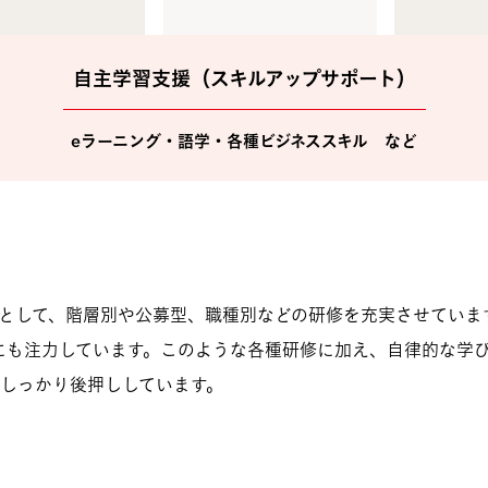
自主学習支援（スキルアップサポート）
eラーニング・語学・各種ビジネススキル など
として、階層別や公募型、職種別などの研修を充実させていま
にも注力しています。このような各種研修に加え、自律的な学
しっかり後押ししています。