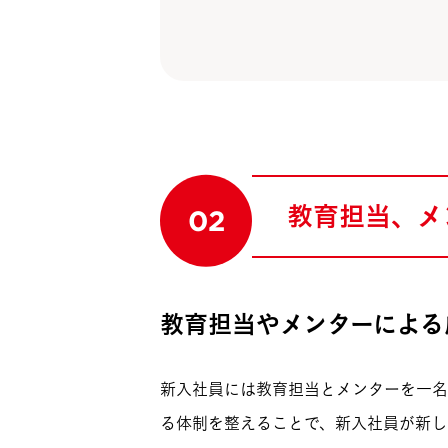
教育担当、メ
02
教育担当やメンターによる
新入社員には教育担当とメンターを一名
る体制を整えることで、新入社員が新し