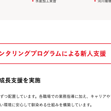
水産加工実習
河川環
ンタリングプログラム
による新人支援
成長支援を実施
ずつ配置しています。各職場での業務指導に加え、キャリアや
い環境に安心して馴染める仕組みを構築しています。