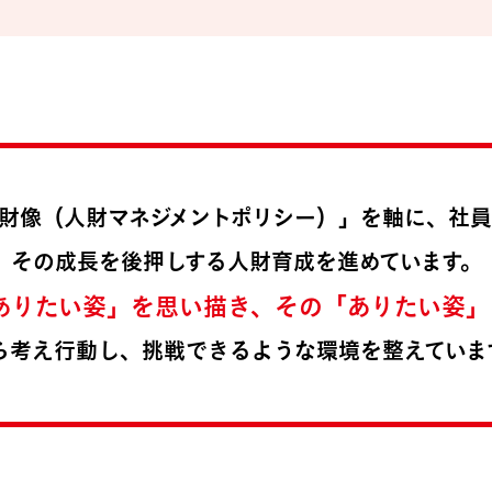
財像（人財マネジメントポリシー）」を軸に、社
その成長を後押しする人財育成を進めています。
ありたい姿」を思い描き、その「ありたい姿」
ら考え行動し、挑戦できるような環境を整えていま