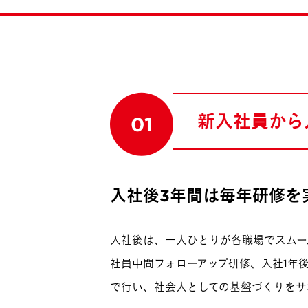
新入社員から
01
入社後3年間は毎年研修を
入社後は、一人ひとりが各職場でスムー
社員中間フォローアップ研修、入社1年
で行い、社会人としての基盤づくりをサ