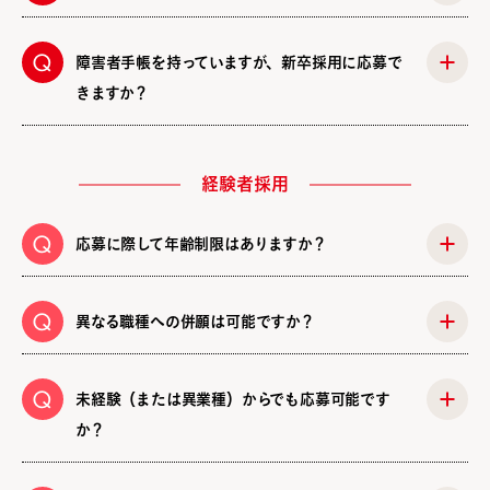
障害者手帳を持っていますが、新卒採用に応募で
きますか？
経験者採用
応募に際して年齢制限はありますか？
異なる職種への併願は可能ですか？
未経験（または異業種）からでも応募可能です
か？