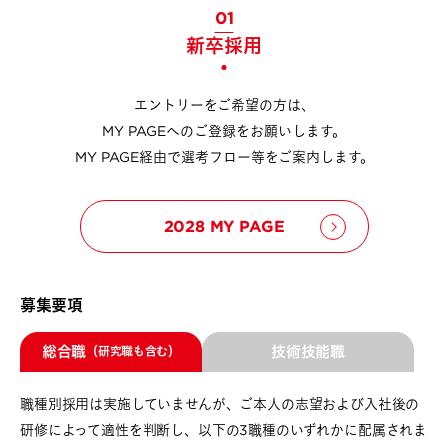
01
新卒採用
エントリーをご希望の方は、
MY PAGEへのご登録をお願いします。
MY PAGE経由で選考フロー等をご案内します。
2028 MY PAGE
募集要項
総合職
技術技能職
（研究職も含む）
職種別採用は実施していませんが、ご本人の志望および入社後の
研修によって適性を判断し、以下の3職種のいずれかに配属されま