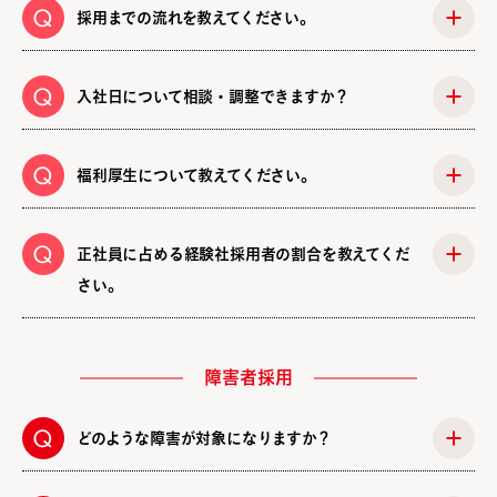
採用までの流れを教えてください。
入社日について相談・調整できますか？
福利厚生について教えてください。
正社員に占める経験社採用者の割合を教えてくだ
さい。
障害者採用
どのような障害が対象になりますか？