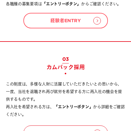
各職種の募集要項は
「エントリーボタン」
からご確認ください。
経験者
ENTRY
03
カムバック採用
この制度は、多様な人財に活躍していただきたいとの思いから、
一度、当社を退職され再び就労を希望する方に再入社の機会を提
供するものです。
再入社を希望される方は、
「エントリーボタン」
から詳細をご確認
ください。