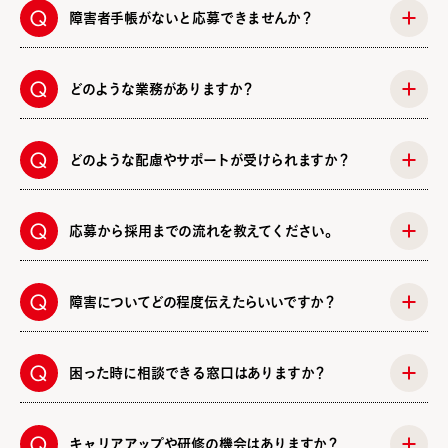
障害者手帳がないと応募できませんか？
どのような業務がありますか？
どのような配慮やサポートが受けられますか？
応募から採用までの流れを教えてください。
障害についてどの程度伝えたらいいですか？
困った時に相談できる窓口はありますか？
キャリアアップや研修の機会はありますか？