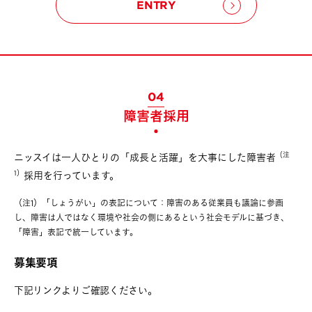
ENTRY
04
障害者採用
（注
ニッスイは一人ひとりの「成長と活躍」を大事にした障害者
1）
採用を行っています。
（注1）「しょうがい」の表記について：障害のある従業員も議論に参画
し、
障害は人ではなく環境や社会の側にあるという社会モデルに基づき、
「障害」表記で統一しています。
募集要項
下記リンクよりご確認ください。