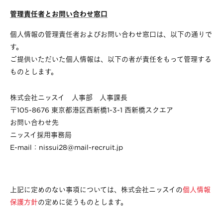
管理責任者とお問い合わせ窓口
個人情報の管理責任者およびお問い合わせ窓口は、以下の通りで
す。
ご提供いただいた個人情報は、以下の者が責任をもって管理する
ものとします。
株式会社ニッスイ 人事部 人事課長
〒105-8676 東京都港区西新橋1-3-1 西新橋スクエア
お問い合わせ先
ニッスイ採用事務局
E-mail：
nissui28@mail-recruit.jp
上記に定めのない事項については、株式会社ニッスイの
個人情報
保護方針
の定めに従うものとします。