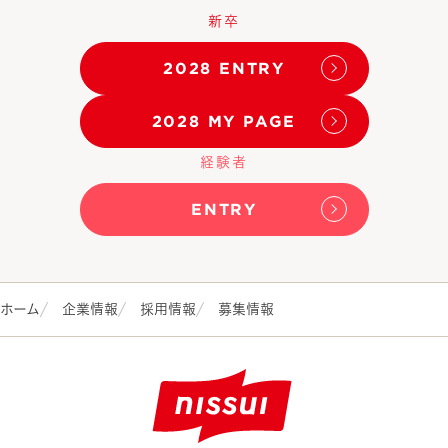
新卒
2028 ENTRY
2028 MY PAGE
経験者
ENTRY
ホーム
企業情報
採用情報
募集情報