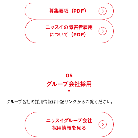
募集要項（PDF）
ニッスイの障害者雇用
について（PDF）
05
グループ会社採用
グループ各社の採用情報は下記リンクからご覧ください。
ニッスイグループ会社
採用情報を見る