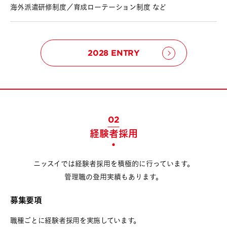
海外派遣研修制度／育成ローテーション制度 など
2028 ENTRY
02
経験者採用
ニッスイでは経験者採用を積極的に行っています。
管理職の登用実績もあります。
募集要項
職種ごとに経験者採用を実施しています。