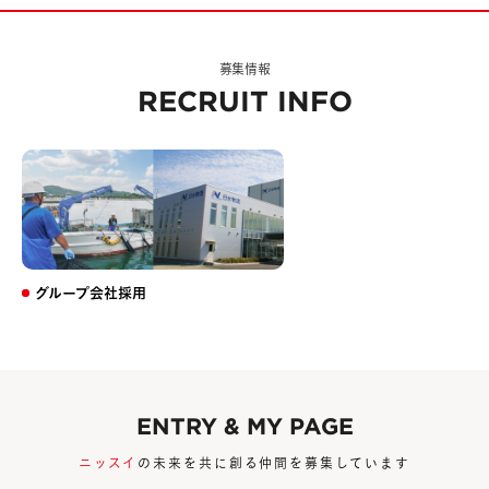
募集情報
RECRUIT INFO
グループ会社採用
ENTRY & MY PAGE
ニッスイ
の未来を共に創る仲間を募集しています