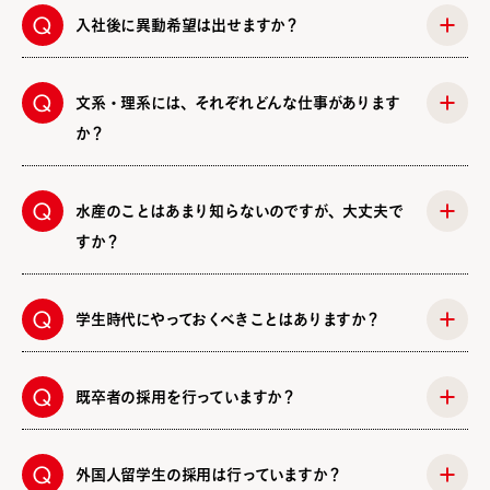
入社後に異動希望は出せますか？
文系・理系には、それぞれどんな仕事があります
か？
水産のことはあまり知らないのですが、大丈夫で
すか？
学生時代にやっておくべきことはありますか？
既卒者の採用を行っていますか？
外国人留学生の採用は行っていますか？