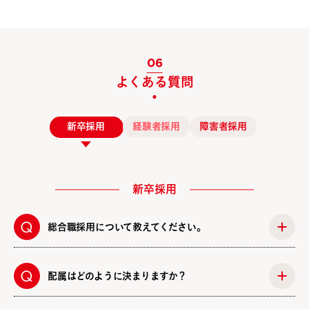
06
よくある質問
新卒採用
経験者採用
障害者採用
新卒採用
総合職採用について教えてください。
配属はどのように決まりますか？