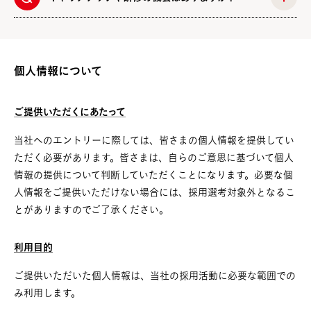
個人情報について
ご提供いただくにあたって
当社へのエントリーに際しては、皆さまの個人情報を提供してい
ただく必要があります。皆さまは、自らのご意思に基づいて個人
情報の提供に
ついて判断していただくことになります。必要な個
人情報をご提供いただけない場合には、採用選考対象外となるこ
とがありますのでご了承ください。
利用目的
ご提供いただいた個人情報は、当社の採用活動に必要な範囲での
み利用します。