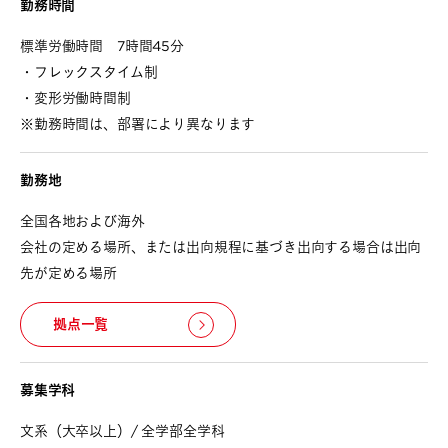
勤務時間
標準労働時間 7時間45分
・フレックスタイム制
・変形労働時間制
※勤務時間は、部署により異なります
勤務地
全国各地および海外
会社の定める場所、または出向規程に基づき出向する場合は出向
先が定める場所
拠点一覧
募集学科
文系（大卒以上）/ 全学部全学科