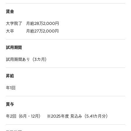
賃金
大学院了 月給28万2,000円
大卒 月給27万2,000円
試用期間
試用期間あり（3カ月）
昇給
年1回
賞与
年2回（6月・12月） ※2025年度 見込み（5.41カ月分）